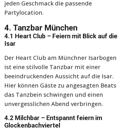
jeden Geschmack die passende
Partylocation.
4. Tanzbar München
4.1 Heart Club – Feiern mit Blick auf die
Isar
Der Heart Club am Münchner Isarbogen
ist eine stilvolle Tanzbar mit einer
beeindruckenden Aussicht auf die Isar.
Hier können Gäste zu angesagten Beats
das Tanzbein schwingen und einen
unvergesslichen Abend verbringen.
4.2 Milchbar – Entspannt feiern im
Glockenbachviertel