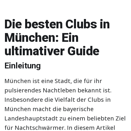
Die besten Clubs in
München: Ein
ultimativer Guide
Einleitung
München ist eine Stadt, die für ihr
pulsierendes Nachtleben bekannt ist.
Insbesondere die Vielfalt der Clubs in
München macht die bayerische
Landeshauptstadt zu einem beliebten Ziel
für Nachtschwärmer. In diesem Artikel