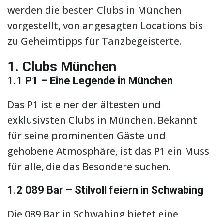
werden die besten Clubs in München
vorgestellt, von angesagten Locations bis
zu Geheimtipps für Tanzbegeisterte.
1. Clubs München
1.1 P1 – Eine Legende in München
Das P1 ist einer der ältesten und
exklusivsten Clubs in München. Bekannt
für seine prominenten Gäste und
gehobene Atmosphäre, ist das P1 ein Muss
für alle, die das Besondere suchen.
1.2 089 Bar – Stilvoll feiern in Schwabing
Die 089 Bar in Schwabing bietet eine