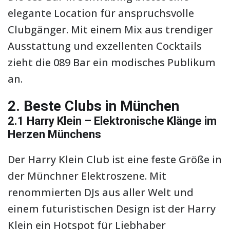
elegante Location für anspruchsvolle
Clubgänger. Mit einem Mix aus trendiger
Ausstattung und exzellenten Cocktails
zieht die 089 Bar ein modisches Publikum
an.
2. Beste Clubs in München
2.1 Harry Klein – Elektronische Klänge im
Herzen Münchens
Der Harry Klein Club ist eine feste Größe in
der Münchner Elektroszene. Mit
renommierten DJs aus aller Welt und
einem futuristischen Design ist der Harry
Klein ein Hotspot für Liebhaber