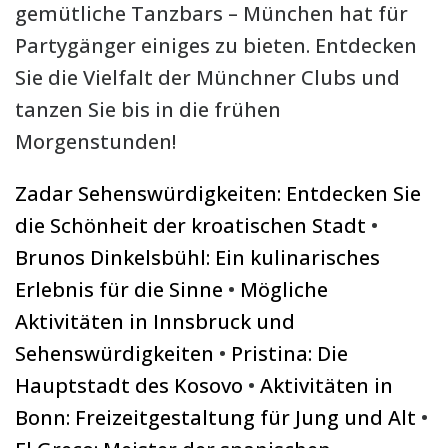
gemütliche Tanzbars – München hat für
Partygänger einiges zu bieten. Entdecken
Sie die Vielfalt der Münchner Clubs und
tanzen Sie bis in die frühen
Morgenstunden!
Zadar Sehenswürdigkeiten: Entdecken Sie
die Schönheit der kroatischen Stadt
•
Brunos Dinkelsbühl: Ein kulinarisches
Erlebnis für die Sinne
•
Mögliche
Aktivitäten in Innsbruck und
Sehenswürdigkeiten
•
Pristina: Die
Hauptstadt des Kosovo
•
Aktivitäten in
Bonn: Freizeitgestaltung für Jung und Alt
•