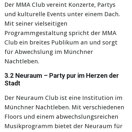
Der MMA Club vereint Konzerte, Partys
und kulturelle Events unter einem Dach.
Mit seiner vielseitigen
Programmgestaltung spricht der MMA
Club ein breites Publikum an und sorgt
für Abwechslung im Münchner
Nachtleben.
3.2 Neuraum – Party pur im Herzen der
Stadt
Der Neuraum Club ist eine Institution im
Münchner Nachtleben. Mit verschiedenen
Floors und einem abwechslungsreichen
Musikprogramm bietet der Neuraum für