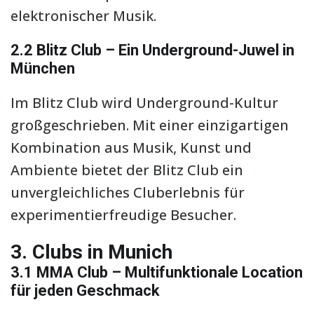
elektronischer Musik.
2.2 Blitz Club – Ein Underground-Juwel in
München
Im Blitz Club wird Underground-Kultur
großgeschrieben. Mit einer einzigartigen
Kombination aus Musik, Kunst und
Ambiente bietet der Blitz Club ein
unvergleichliches Cluberlebnis für
experimentierfreudige Besucher.
3. Clubs in Munich
3.1 MMA Club – Multifunktionale Location
für jeden Geschmack