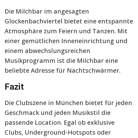
Die Milchbar im angesagten
Glockenbachviertel bietet eine entspannte
Atmosphäre zum Feiern und Tanzen. Mit
einer gemütlichen Inneneinrichtung und
einem abwechslungsreichen
Musikprogramm ist die Milchbar eine
beliebte Adresse für Nachtschwärmer.
Fazit
Die Clubszene in München bietet für jeden
Geschmack und jeden Musikstil die
passende Location. Egal ob exklusive
Clubs, Underground-Hotspots oder