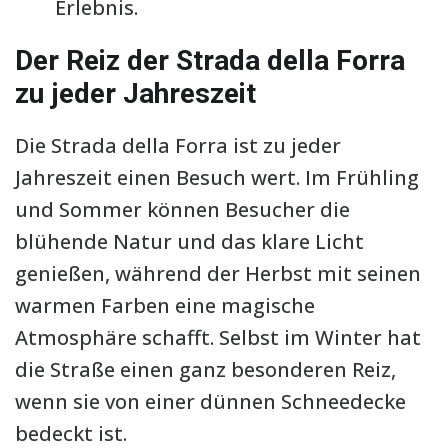
Erlebnis.
Der Reiz der Strada della Forra
zu jeder Jahreszeit
Die Strada della Forra ist zu jeder
Jahreszeit einen Besuch wert. Im Frühling
und Sommer können Besucher die
blühende Natur und das klare Licht
genießen, während der Herbst mit seinen
warmen Farben eine magische
Atmosphäre schafft. Selbst im Winter hat
die Straße einen ganz besonderen Reiz,
wenn sie von einer dünnen Schneedecke
bedeckt ist.