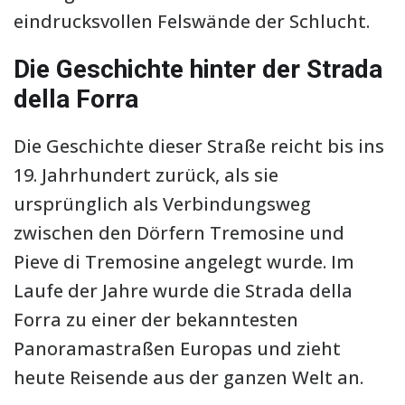
eindrucksvollen Felswände der Schlucht.
Die Geschichte hinter der Strada
della Forra
Die Geschichte dieser Straße reicht bis ins
19. Jahrhundert zurück, als sie
ursprünglich als Verbindungsweg
zwischen den Dörfern Tremosine und
Pieve di Tremosine angelegt wurde. Im
Laufe der Jahre wurde die Strada della
Forra zu einer der bekanntesten
Panoramastraßen Europas und zieht
heute Reisende aus der ganzen Welt an.