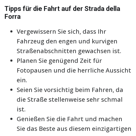
Tipps für die Fahrt auf der Strada della
Forra
Vergewissern Sie sich, dass Ihr
Fahrzeug den engen und kurvigen
Straßenabschnitten gewachsen ist.
Planen Sie genügend Zeit für
Fotopausen und die herrliche Aussicht
ein.
Seien Sie vorsichtig beim Fahren, da
die Straße stellenweise sehr schmal
ist.
Genießen Sie die Fahrt und machen
Sie das Beste aus diesem einzigartigen