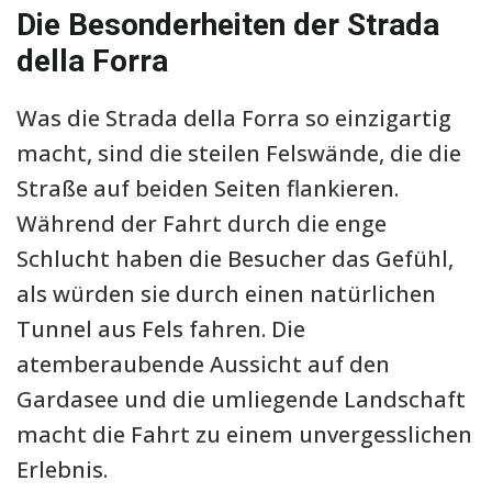
Die Besonderheiten der Strada
della Forra
Was die Strada della Forra so einzigartig
macht, sind die steilen Felswände, die die
Straße auf beiden Seiten flankieren.
Während der Fahrt durch die enge
Schlucht haben die Besucher das Gefühl,
als würden sie durch einen natürlichen
Tunnel aus Fels fahren. Die
atemberaubende Aussicht auf den
Gardasee und die umliegende Landschaft
macht die Fahrt zu einem unvergesslichen
Erlebnis.