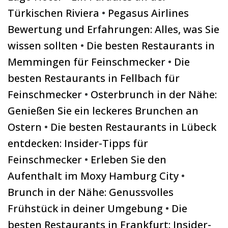
Türkischen Riviera
•
Pegasus Airlines
Bewertung und Erfahrungen: Alles, was Sie
wissen sollten
•
Die besten Restaurants in
Memmingen für Feinschmecker
•
Die
besten Restaurants in Fellbach für
Feinschmecker
•
Osterbrunch in der Nähe:
Genießen Sie ein leckeres Brunchen an
Ostern
•
Die besten Restaurants in Lübeck
entdecken: Insider-Tipps für
Feinschmecker
•
Erleben Sie den
Aufenthalt im Moxy Hamburg City
•
Brunch in der Nähe: Genussvolles
Frühstück in deiner Umgebung
•
Die
besten Restaurants in Frankfurt: Insider-