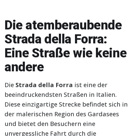
Die atemberaubende
Strada della Forra:
Eine Straße wie keine
andere
Die
Strada della Forra
ist eine der
beeindruckendsten Straßen in Italien.
Diese einzigartige Strecke befindet sich in
der malerischen Region des Gardasees
und bietet den Besuchern eine
unvergessliche Fahrt durch die