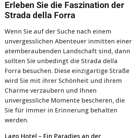
Erleben Sie die Faszination der
Strada della Forra
Wenn Sie auf der Suche nach einem
unvergesslichen Abenteuer inmitten einer
atemberaubenden Landschaft sind, dann
sollten Sie unbedingt die Strada della
Forra besuchen. Diese einzigartige Straße
wird Sie mit ihrer Schönheit und ihrem
Charme verzaubern und Ihnen
unvergessliche Momente bescheren, die
Sie für immer in Erinnerung behalten
werden.
Lago Hotel – Ein Paradies an der