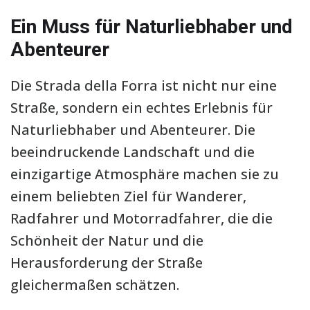
Ein Muss für Naturliebhaber und
Abenteurer
Die Strada della Forra ist nicht nur eine
Straße, sondern ein echtes Erlebnis für
Naturliebhaber und Abenteurer. Die
beeindruckende Landschaft und die
einzigartige Atmosphäre machen sie zu
einem beliebten Ziel für Wanderer,
Radfahrer und Motorradfahrer, die die
Schönheit der Natur und die
Herausforderung der Straße
gleichermaßen schätzen.