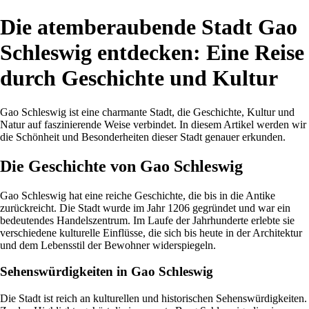
Die atemberaubende Stadt Gao
Schleswig entdecken: Eine Reise
durch Geschichte und Kultur
Gao Schleswig ist eine charmante Stadt, die Geschichte, Kultur und
Natur auf faszinierende Weise verbindet. In diesem Artikel werden wir
die Schönheit und Besonderheiten dieser Stadt genauer erkunden.
Die Geschichte von Gao Schleswig
Gao Schleswig hat eine reiche Geschichte, die bis in die Antike
zurückreicht. Die Stadt wurde im Jahr 1206 gegründet und war ein
bedeutendes Handelszentrum. Im Laufe der Jahrhunderte erlebte sie
verschiedene kulturelle Einflüsse, die sich bis heute in der Architektur
und dem Lebensstil der Bewohner widerspiegeln.
Sehenswürdigkeiten in Gao Schleswig
Die Stadt ist reich an kulturellen und historischen Sehenswürdigkeiten.