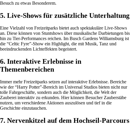
Besuch zu etwas Besonderem.
5. Live-Shows für zusätzliche Unterhaltung
Eine Vielzahl von Freizeitparks bietet auch spektakuläre Live-Shows
an. Diese können von Stuntshows über musikalische Darbietungen bis
hin zu Tier-Performances reichen. Im Busch Gardens Williamsburg ist
die “Celtic Fyre”-Show ein Highlight, die mit Musik, Tanz und
beeindruckenden Lichteffekten begeistert.
6. Interaktive Erlebnisse in
Themenbereichen
Immer mehr Freizeitparks setzen auf interaktive Erlebnisse. Bereiche
wie der “Harry Potter”-Bereich im Universal Studios bieten nicht nur
tolle Fahrgeschäfte, sondern auch die Möglichkeit, die Welt der
Zauberei interaktiv zu erkunden. Hier können Besucher Zauberstäbe
nutzen, um verschiedene Aktionen auszulösen und tief in die
Geschichte einzutauchen.
7. Nervenkitzel auf dem Hochseil-Parcours