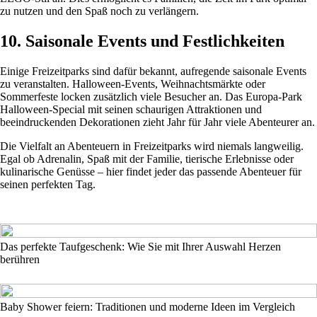
zu nutzen und den Spaß noch zu verlängern.
10. Saisonale Events und Festlichkeiten
Einige Freizeitparks sind dafür bekannt, aufregende saisonale Events
zu veranstalten. Halloween-Events, Weihnachtsmärkte oder
Sommerfeste locken zusätzlich viele Besucher an. Das Europa-Park
Halloween-Special mit seinen schaurigen Attraktionen und
beeindruckenden Dekorationen zieht Jahr für Jahr viele Abenteurer an.
Die Vielfalt an Abenteuern in Freizeitparks wird niemals langweilig.
Egal ob Adrenalin, Spaß mit der Familie, tierische Erlebnisse oder
kulinarische Genüsse – hier findet jeder das passende Abenteuer für
seinen perfekten Tag.
Das perfekte Taufgeschenk: Wie Sie mit Ihrer Auswahl Herzen
berühren
Baby Shower feiern: Traditionen und moderne Ideen im Vergleich