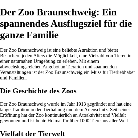
Der Zoo Braunschweig: Ein
spannendes Ausflugsziel für die
ganze Familie
Der Zoo Braunschweig ist eine beliebte Attraktion und bietet
Besuchern jeden Alters die Möglichkeit, eine Vielzahl von Tieren in
einer naturnahen Umgebung zu erleben. Mit einem
abwechslungsreichen Angebot an Tierarten und spannenden
Veranstaltungen ist der Zoo Braunschweig ein Muss für Tierliebhaber
und Familien.
Die Geschichte des Zoos
Der Zoo Braunschweig wurde im Jahr 1913 gegründet und hat eine
lange Tradition in der Tierhaltung und dem Artenschutz. Seit seiner
Eröffnung hat der Zoo kontinuierlich an Attraktivität und Vielfalt
gewonnen und ist heute Heimat für über 1000 Tiere aus aller Welt.
Vielfalt der Tierwelt