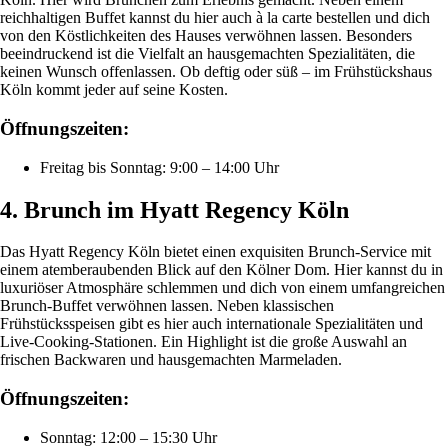
reichhaltigen Buffet kannst du hier auch à la carte bestellen und dich
von den Köstlichkeiten des Hauses verwöhnen lassen. Besonders
beeindruckend ist die Vielfalt an hausgemachten Spezialitäten, die
keinen Wunsch offenlassen. Ob deftig oder süß – im Frühstückshaus
Köln kommt jeder auf seine Kosten.
Öffnungszeiten:
Freitag bis Sonntag: 9:00 – 14:00 Uhr
4. Brunch im Hyatt Regency Köln
Das Hyatt Regency Köln bietet einen exquisiten Brunch-Service mit
einem atemberaubenden Blick auf den Kölner Dom. Hier kannst du in
luxuriöser Atmosphäre schlemmen und dich von einem umfangreichen
Brunch-Buffet verwöhnen lassen. Neben klassischen
Frühstücksspeisen gibt es hier auch internationale Spezialitäten und
Live-Cooking-Stationen. Ein Highlight ist die große Auswahl an
frischen Backwaren und hausgemachten Marmeladen.
Öffnungszeiten:
Sonntag: 12:00 – 15:30 Uhr