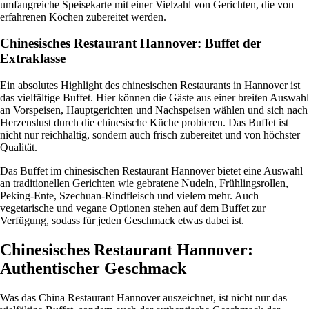
umfangreiche Speisekarte mit einer Vielzahl von Gerichten, die von
erfahrenen Köchen zubereitet werden.
Chinesisches Restaurant Hannover: Buffet der
Extraklasse
Ein absolutes Highlight des chinesischen Restaurants in Hannover ist
das vielfältige Buffet. Hier können die Gäste aus einer breiten Auswahl
an Vorspeisen, Hauptgerichten und Nachspeisen wählen und sich nach
Herzenslust durch die chinesische Küche probieren. Das Buffet ist
nicht nur reichhaltig, sondern auch frisch zubereitet und von höchster
Qualität.
Das Buffet im chinesischen Restaurant Hannover bietet eine Auswahl
an traditionellen Gerichten wie gebratene Nudeln, Frühlingsrollen,
Peking-Ente, Szechuan-Rindfleisch und vielem mehr. Auch
vegetarische und vegane Optionen stehen auf dem Buffet zur
Verfügung, sodass für jeden Geschmack etwas dabei ist.
Chinesisches Restaurant Hannover:
Authentischer Geschmack
Was das China Restaurant Hannover auszeichnet, ist nicht nur das