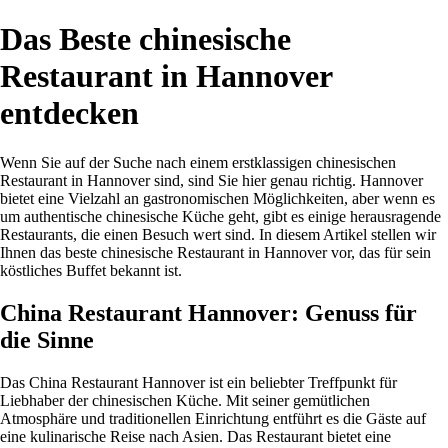
Das Beste chinesische
Restaurant in Hannover
entdecken
Wenn Sie auf der Suche nach einem erstklassigen chinesischen
Restaurant in Hannover sind, sind Sie hier genau richtig. Hannover
bietet eine Vielzahl an gastronomischen Möglichkeiten, aber wenn es
um authentische chinesische Küche geht, gibt es einige herausragende
Restaurants, die einen Besuch wert sind. In diesem Artikel stellen wir
Ihnen das beste chinesische Restaurant in Hannover vor, das für sein
köstliches Buffet bekannt ist.
China Restaurant Hannover: Genuss für
die Sinne
Das China Restaurant Hannover ist ein beliebter Treffpunkt für
Liebhaber der chinesischen Küche. Mit seiner gemütlichen
Atmosphäre und traditionellen Einrichtung entführt es die Gäste auf
eine kulinarische Reise nach Asien. Das Restaurant bietet eine