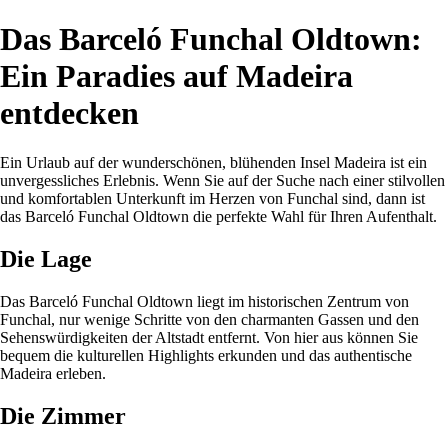
Das Barceló Funchal Oldtown:
Ein Paradies auf Madeira
entdecken
Ein Urlaub auf der wunderschönen, blühenden Insel Madeira ist ein
unvergessliches Erlebnis. Wenn Sie auf der Suche nach einer stilvollen
und komfortablen Unterkunft im Herzen von Funchal sind, dann ist
das Barceló Funchal Oldtown die perfekte Wahl für Ihren Aufenthalt.
Die Lage
Das Barceló Funchal Oldtown liegt im historischen Zentrum von
Funchal, nur wenige Schritte von den charmanten Gassen und den
Sehenswürdigkeiten der Altstadt entfernt. Von hier aus können Sie
bequem die kulturellen Highlights erkunden und das authentische
Madeira erleben.
Die Zimmer