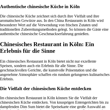
Authentische chinesische Küche in Köln
Die chinesische Küche zeichnet sich durch ihre Vielfalt und ihre
aromatischen Gewürze aus. In den China Restaurants in Köln wird
besonderer Wert auf die Verwendung von frischen Zutaten und
traditionellen Zubereitungsmethoden gelegt. So können die Gäste eine
authentische chinesische Geschmackserfahrung genießen.
Chinesisches Restaurant in Köln: Ein
Erlebnis für die Sinne
Ein chinesisches Restaurant in Köln bietet nicht nur exzellente
Speisen, sondern auch ein Erlebnis für alle Sinne. Die
geschmackvollen Gerichte, die kunstvolle Präsentation und die
angenehme Atmosphäre schaffen ein rundum gelungenes kulinarisches
Erlebnis.
Die Vielfalt der chinesischen Küche entdecken
Im chinesischen Restaurant in Köln können Sie die Vielfalt der
chinesischen Küche entdecken. Von knusprigen Entengerichten bis zu
dampfenden Dim Sum bietet die Speisekarte eine große Auswahl an