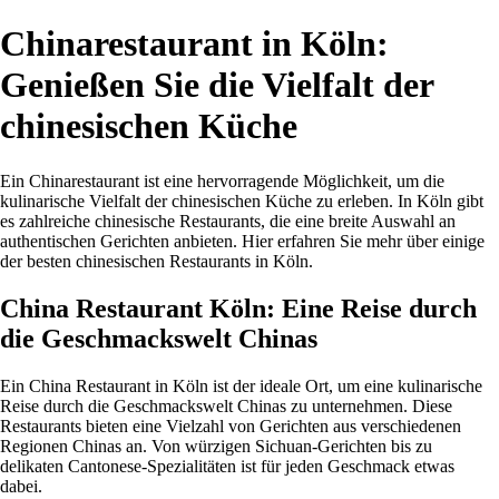
Chinarestaurant in Köln:
Genießen Sie die Vielfalt der
chinesischen Küche
Ein Chinarestaurant ist eine hervorragende Möglichkeit, um die
kulinarische Vielfalt der chinesischen Küche zu erleben. In Köln gibt
es zahlreiche chinesische Restaurants, die eine breite Auswahl an
authentischen Gerichten anbieten. Hier erfahren Sie mehr über einige
der besten chinesischen Restaurants in Köln.
China Restaurant Köln: Eine Reise durch
die Geschmackswelt Chinas
Ein China Restaurant in Köln ist der ideale Ort, um eine kulinarische
Reise durch die Geschmackswelt Chinas zu unternehmen. Diese
Restaurants bieten eine Vielzahl von Gerichten aus verschiedenen
Regionen Chinas an. Von würzigen Sichuan-Gerichten bis zu
delikaten Cantonese-Spezialitäten ist für jeden Geschmack etwas
dabei.