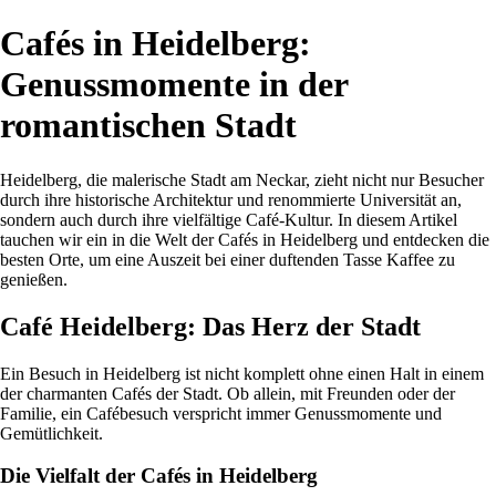
Cafés in Heidelberg:
Genussmomente in der
romantischen Stadt
Heidelberg, die malerische Stadt am Neckar, zieht nicht nur Besucher
durch ihre historische Architektur und renommierte Universität an,
sondern auch durch ihre vielfältige Café-Kultur. In diesem Artikel
tauchen wir ein in die Welt der Cafés in Heidelberg und entdecken die
besten Orte, um eine Auszeit bei einer duftenden Tasse Kaffee zu
genießen.
Café Heidelberg: Das Herz der Stadt
Ein Besuch in Heidelberg ist nicht komplett ohne einen Halt in einem
der charmanten Cafés der Stadt. Ob allein, mit Freunden oder der
Familie, ein Cafébesuch verspricht immer Genussmomente und
Gemütlichkeit.
Die Vielfalt der Cafés in Heidelberg