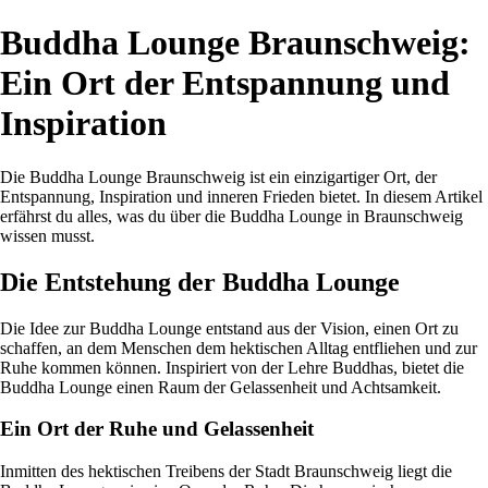
Buddha Lounge Braunschweig:
Ein Ort der Entspannung und
Inspiration
Die Buddha Lounge Braunschweig ist ein einzigartiger Ort, der
Entspannung, Inspiration und inneren Frieden bietet. In diesem Artikel
erfährst du alles, was du über die Buddha Lounge in Braunschweig
wissen musst.
Die Entstehung der Buddha Lounge
Die Idee zur Buddha Lounge entstand aus der Vision, einen Ort zu
schaffen, an dem Menschen dem hektischen Alltag entfliehen und zur
Ruhe kommen können. Inspiriert von der Lehre Buddhas, bietet die
Buddha Lounge einen Raum der Gelassenheit und Achtsamkeit.
Ein Ort der Ruhe und Gelassenheit
Inmitten des hektischen Treibens der Stadt Braunschweig liegt die