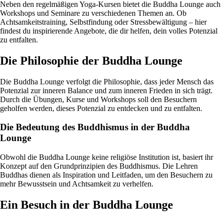
Neben den regelmäßigen Yoga-Kursen bietet die Buddha Lounge auch
Workshops und Seminare zu verschiedenen Themen an. Ob
Achtsamkeitstraining, Selbstfindung oder Stressbewältigung – hier
findest du inspirierende Angebote, die dir helfen, dein volles Potenzial
zu entfalten.
Die Philosophie der Buddha Lounge
Die Buddha Lounge verfolgt die Philosophie, dass jeder Mensch das
Potenzial zur inneren Balance und zum inneren Frieden in sich trägt.
Durch die Übungen, Kurse und Workshops soll den Besuchern
geholfen werden, dieses Potenzial zu entdecken und zu entfalten.
Die Bedeutung des Buddhismus in der Buddha
Lounge
Obwohl die Buddha Lounge keine religiöse Institution ist, basiert ihr
Konzept auf den Grundprinzipien des Buddhismus. Die Lehren
Buddhas dienen als Inspiration und Leitfaden, um den Besuchern zu
mehr Bewusstsein und Achtsamkeit zu verhelfen.
Ein Besuch in der Buddha Lounge