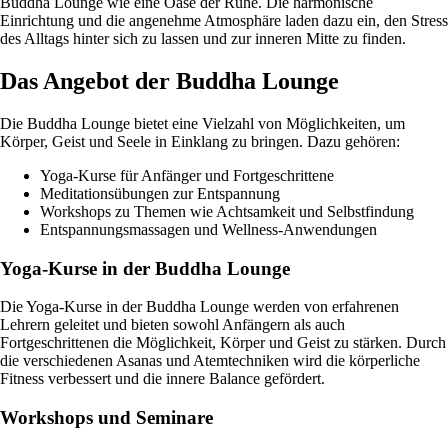
Buddha Lounge wie eine Oase der Ruhe. Die harmonische
Einrichtung und die angenehme Atmosphäre laden dazu ein, den Stress
des Alltags hinter sich zu lassen und zur inneren Mitte zu finden.
Das Angebot der Buddha Lounge
Die Buddha Lounge bietet eine Vielzahl von Möglichkeiten, um
Körper, Geist und Seele in Einklang zu bringen. Dazu gehören:
Yoga-Kurse für Anfänger und Fortgeschrittene
Meditationsübungen zur Entspannung
Workshops zu Themen wie Achtsamkeit und Selbstfindung
Entspannungsmassagen und Wellness-Anwendungen
Yoga-Kurse in der Buddha Lounge
Die Yoga-Kurse in der Buddha Lounge werden von erfahrenen
Lehrern geleitet und bieten sowohl Anfängern als auch
Fortgeschrittenen die Möglichkeit, Körper und Geist zu stärken. Durch
die verschiedenen Asanas und Atemtechniken wird die körperliche
Fitness verbessert und die innere Balance gefördert.
Workshops und Seminare