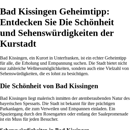
Bad Kissingen Geheimtipp:
Entdecken Sie Die Schönheit
und Sehenswürdigkeiten der
Kurstadt
Bad Kissingen, ein Kurort in Unterfranken, ist ein echter Geheimtipp
für alle, die Erholung und Entspannung suchen. Die Stadt bietet nicht
nur zahlreiche Wellnessmöglichkeiten, sondern auch eine Vielzahl von
Sehenswürdigkeiten, die es lohnt zu besichtigen.
Die Schönheit von Bad Kissingen
Bad Kissingen liegt malerisch inmitten der atemberaubenden Natur des
bayerischen Spessarts. Die Stadt ist bekannt für ihre prächtigen
Parkanlagen, die zum Verweilen und Entspannen einladen. Ein
Spaziergang durch den Rosengarten oder entlang der Saalepromenade
ist ein Muss für jeden Besucher.