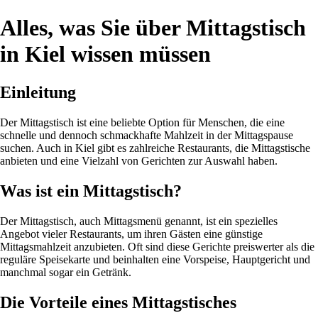
Alles, was Sie über Mittagstisch
in Kiel wissen müssen
Einleitung
Der Mittagstisch ist eine beliebte Option für Menschen, die eine
schnelle und dennoch schmackhafte Mahlzeit in der Mittagspause
suchen. Auch in Kiel gibt es zahlreiche Restaurants, die Mittagstische
anbieten und eine Vielzahl von Gerichten zur Auswahl haben.
Was ist ein Mittagstisch?
Der Mittagstisch, auch Mittagsmenü genannt, ist ein spezielles
Angebot vieler Restaurants, um ihren Gästen eine günstige
Mittagsmahlzeit anzubieten. Oft sind diese Gerichte preiswerter als die
reguläre Speisekarte und beinhalten eine Vorspeise, Hauptgericht und
manchmal sogar ein Getränk.
Die Vorteile eines Mittagstisches