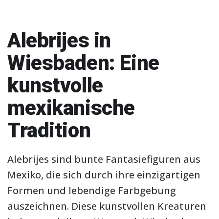
Alebrijes in
Wiesbaden: Eine
kunstvolle
mexikanische
Tradition
Alebrijes sind bunte Fantasiefiguren aus
Mexiko, die sich durch ihre einzigartigen
Formen und lebendige Farbgebung
auszeichnen. Diese kunstvollen Kreaturen