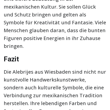
mexikanischen Kultur. Sie sollen Glück
und Schutz bringen und gelten als
Symbole für Kreativität und Fantasie. Viele
Menschen glauben daran, dass die bunten
Figuren positive Energien in ihr Zuhause
bringen.
Fazit
Die Alebrijes aus Wiesbaden sind nicht nur
kunstvolle Handwerkskunstwerke,
sondern auch kulturelle Symbole, die eine
Verbindung zur mexikanischen Tradition
herstellen. Ihre lebendigen Farben und