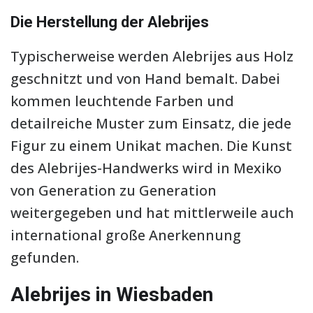
Die Herstellung der Alebrijes
Typischerweise werden Alebrijes aus Holz
geschnitzt und von Hand bemalt. Dabei
kommen leuchtende Farben und
detailreiche Muster zum Einsatz, die jede
Figur zu einem Unikat machen. Die Kunst
des Alebrijes-Handwerks wird in Mexiko
von Generation zu Generation
weitergegeben und hat mittlerweile auch
international große Anerkennung
gefunden.
Alebrijes in Wiesbaden