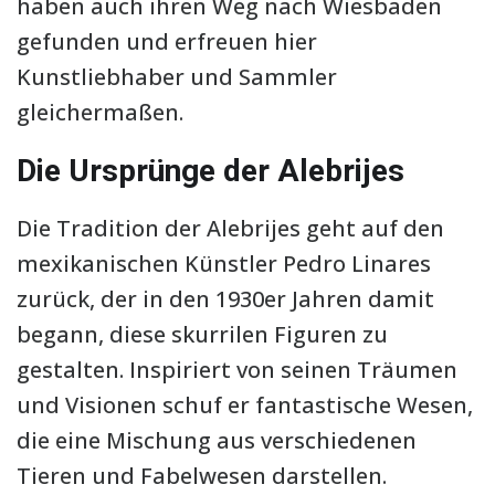
haben auch ihren Weg nach Wiesbaden
gefunden und erfreuen hier
Kunstliebhaber und Sammler
gleichermaßen.
Die Ursprünge der Alebrijes
Die Tradition der Alebrijes geht auf den
mexikanischen Künstler Pedro Linares
zurück, der in den 1930er Jahren damit
begann, diese skurrilen Figuren zu
gestalten. Inspiriert von seinen Träumen
und Visionen schuf er fantastische Wesen,
die eine Mischung aus verschiedenen
Tieren und Fabelwesen darstellen.