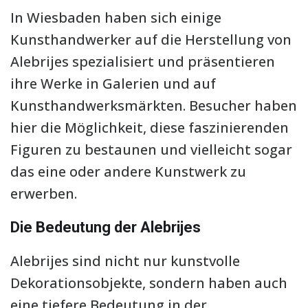
In Wiesbaden haben sich einige
Kunsthandwerker auf die Herstellung von
Alebrijes spezialisiert und präsentieren
ihre Werke in Galerien und auf
Kunsthandwerksmärkten. Besucher haben
hier die Möglichkeit, diese faszinierenden
Figuren zu bestaunen und vielleicht sogar
das eine oder andere Kunstwerk zu
erwerben.
Die Bedeutung der Alebrijes
Alebrijes sind nicht nur kunstvolle
Dekorationsobjekte, sondern haben auch
eine tiefere Bedeutung in der